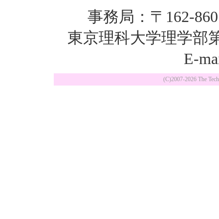
事務局：〒162-86
東京理科大学理学部
E-mai
(C)2007-
2026 The Tech