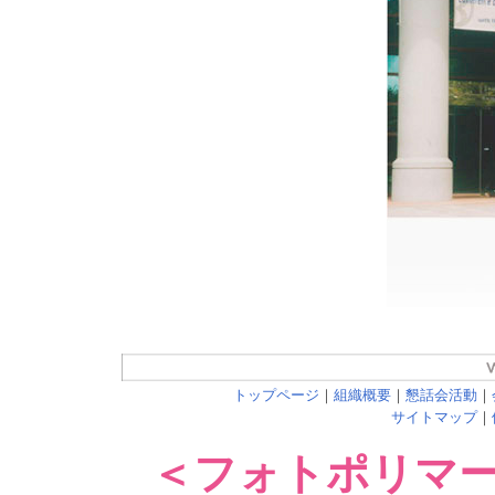
トップページ
｜
組織概要
｜
懇話会活動
｜
サイトマップ
｜
＜フォトポリマ